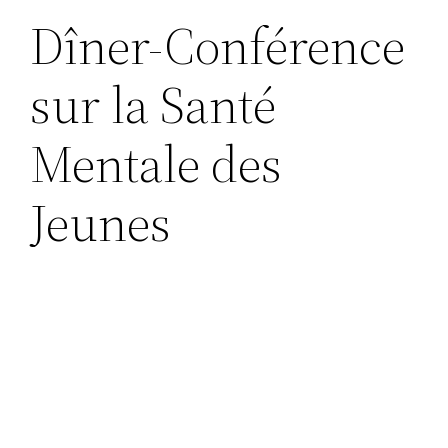
Dîner-Conférence
sur la Santé
Mentale des
Jeunes