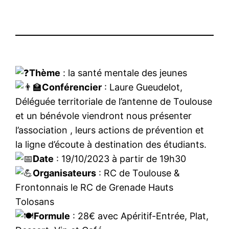
Thème
: la santé mentale des jeunes
Conférencier
: Laure Gueudelot,
Déléguée territoriale de l’antenne de Toulouse
et un bénévole viendront nous présenter
l’association , leurs actions de prévention et
la ligne d’écoute à destination des étudiants.
Date
: 19/10/2023 à partir de 19h30
Organisateurs
: RC de Toulouse &
Frontonnais le RC de Grenade Hauts
Tolosans
Formule
: 28€ avec Apéritif-Entrée, Plat,