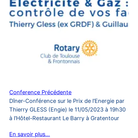
Conference Précédente
Dîner-Conférence sur le Prix de l’Energie par
Thierry GLESS (Engie) le 11/05/2023 à 19h30
à l’Hôtel-Restaurant Le Barry à Gratentour
En savoir plus…