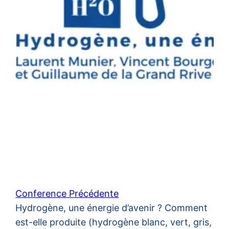
Conference Précédente
Hydrogène, une énergie d’avenir ? Comment
est-elle produite (hydrogène blanc, vert, gris,