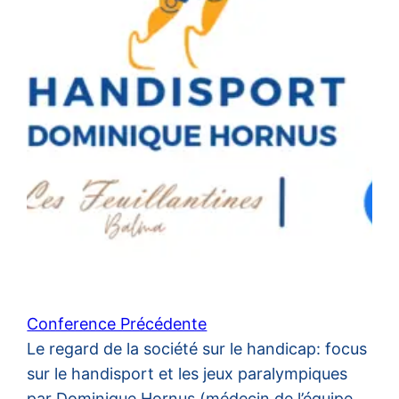
Conference Précédente
Le regard de la société sur le handicap: focus
sur le handisport et les jeux paralympiques
par Dominique Hornus (médecin de l’équipe