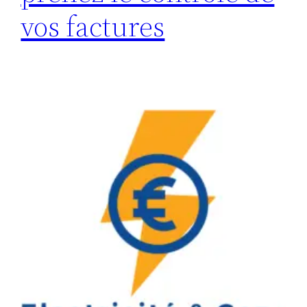
vos factures