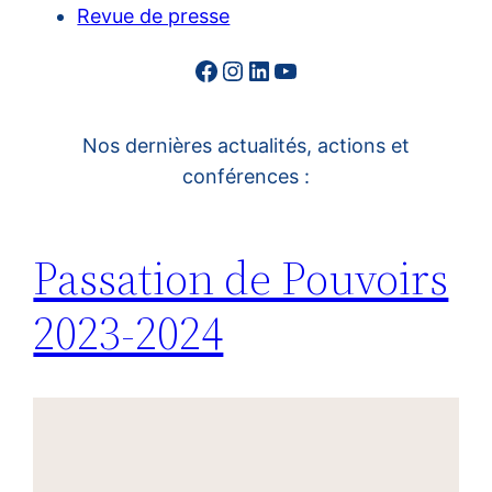
Revue de presse
Facebook
Instagram
LinkedIn
YouTube
Nos dernières actualités, actions et
conférences :
Passation de Pouvoirs
2023-2024