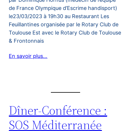
de France Olympique d’Escrime handisport)
le23/03/2023 à 19h30 au Restaurant Les
Feuillantines organisée par le Rotary Club de
Toulouse Est avec le Rotary Club de Toulouse
& Frontonnais
En savoir plus…
Dîner-Conférence :
SOS Méditerranée