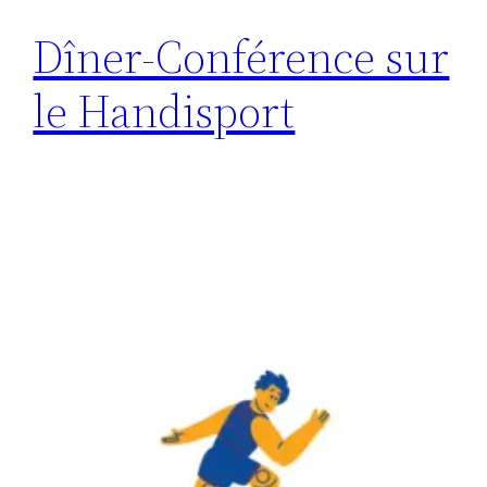
Dîner-Conférence sur
le Handisport