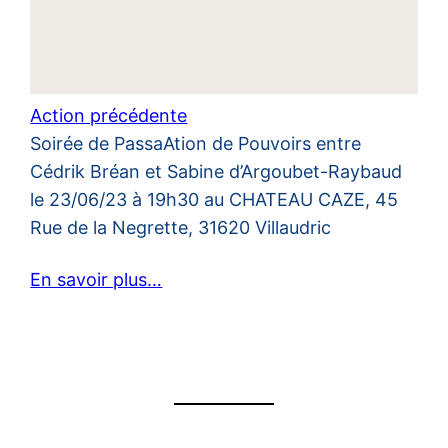
Action précédente
Soirée de PassaAtion de Pouvoirs entre
Cédrik Bréan et Sabine d’Argoubet-Raybaud
le 23/06/23 à 19h30 au CHATEAU CAZE, 45
Rue de la Negrette, 31620 Villaudric
En savoir plus…