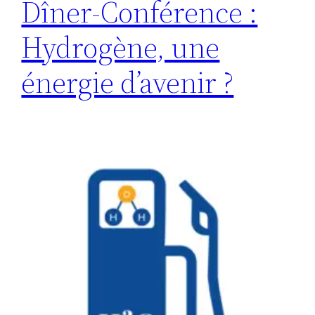
Dîner-Conférence :
Hydrogène, une
énergie d’avenir ?