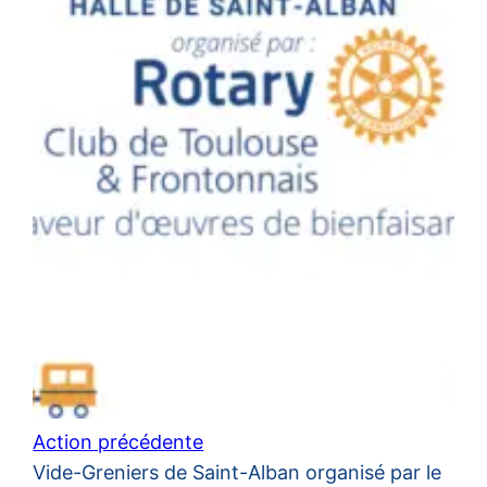
Action précédente
Vide-Greniers de Saint-Alban organisé par le