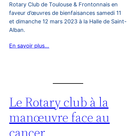
Rotary Club de Toulouse & Frontonnais en
faveur d’œuvres de bienfaisances samedi 11
et dimanche 12 mars 2023 à la Halle de Saint-
Alban.
En savoir plus…
Le Rotary club à la
manœuvre face au
cancer