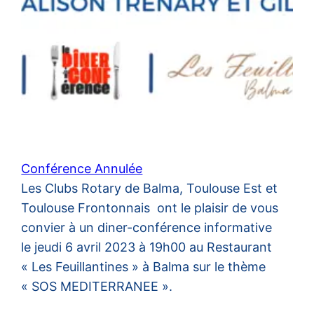
Conférence Annulée
Les Clubs Rotary de Balma, Toulouse Est et
Toulouse Frontonnais ont le plaisir de vous
convier à un diner-conférence informative
le jeudi 6 avril 2023 à 19h00 au Restaurant
« Les Feuillantines » à Balma sur le thème
« SOS MEDITERRANEE ».