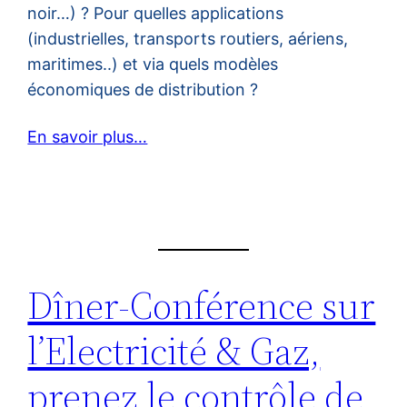
noir…) ? Pour quelles applications
(industrielles, transports routiers, aériens,
maritimes..) et via quels modèles
économiques de distribution ?
En savoir plus…
Dîner-Conférence sur
l’Electricité & Gaz,
prenez le contrôle de