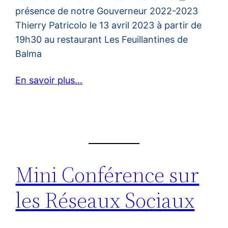
présence de notre Gouverneur 2022-2023
Thierry Patricolo le 13 avril 2023 à partir de
19h30 au restaurant Les Feuillantines de
Balma
En savoir plus…
Mini Conférence sur
les Réseaux Sociaux