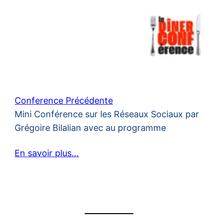
Conference Précédente
Mini Conférence sur les Réseaux Sociaux par
Grégoire Bilalian avec au programme
En savoir plus…