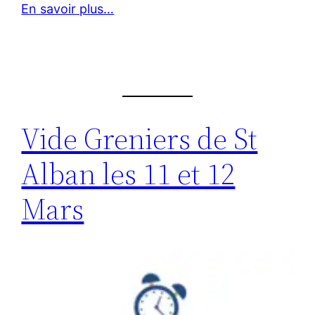
En savoir plus…
Vide Greniers de St
Alban les 11 et 12
Mars