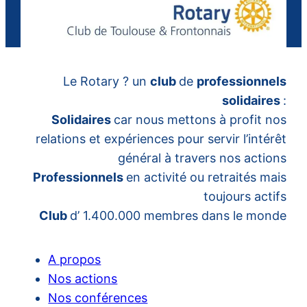
Le Rotary ? un
club
de
professionnels
solidaires
:
Solidaires
car nous mettons à profit nos
relations et expériences pour servir l’intérêt
général à travers nos actions
Professionnels
en activité ou retraités mais
toujours actifs
Club
d’ 1.400.000 membres dans le monde
A propos
Nos actions
Nos conférences