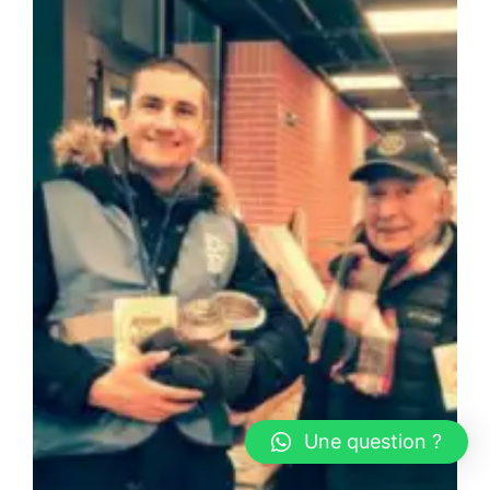
Une question ?